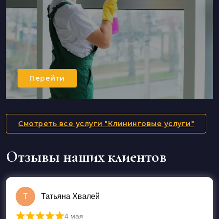
Перейти
Смотреть все услуги "Клининговые услуги"
Отзывы наших клиентов
Т
Татьяна Хвалей
4 мая