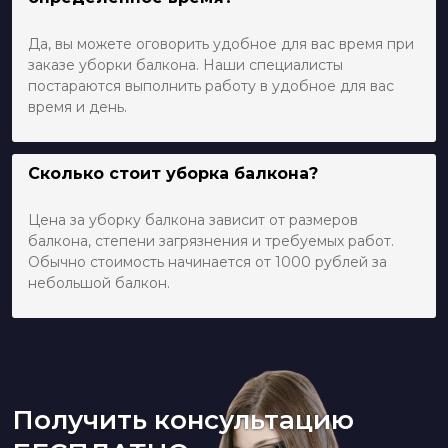
Да, вы можете оговорить удобное для вас время при
заказе уборки балкона. Наши специалисты
постараются выполнить работу в удобное для вас
время и день.
Сколько стоит уборка балкона?
Цена за уборку балкона зависит от размеров
балкона, степени загрязнения и требуемых работ.
Обычно стоимость начинается от 1000 рублей за
небольшой балкон.
Получить консультацию