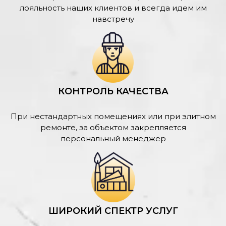
лояльность наших клиентов и всегда идем им
навстречу
КОНТРОЛЬ КАЧЕСТВА
При нестандартных помещениях или при элитном
ремонте, за объектом закрепляется
персональный менеджер
ШИРОКИЙ СПЕКТР УСЛУГ