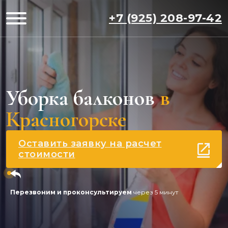
+7 (925) 208-97-42
Уборка балконов
в
Красногорске
Оставить заявку на расчет
стоимости
Перезвоним и проконсультируем
через 5 минут