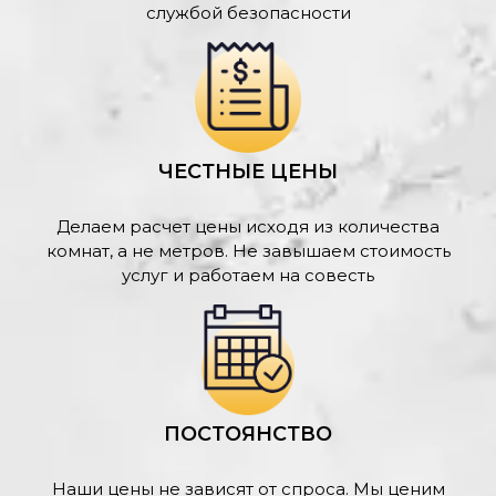
службой безопасности
ЧЕСТНЫЕ ЦЕНЫ
Делаем расчет цены исходя из количества
комнат, а не метров. Не завышаем стоимость
услуг и работаем на совесть
ПОСТОЯНСТВО
Наши цены не зависят от спроса. Мы ценим