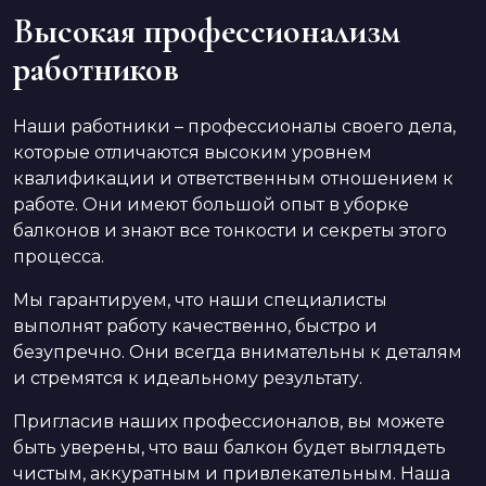
Высокая профессионализм
работников
Наши работники – профессионалы своего дела,
которые отличаются высоким уровнем
квалификации и ответственным отношением к
работе. Они имеют большой опыт в уборке
балконов и знают все тонкости и секреты этого
процесса.
Мы гарантируем, что наши специалисты
выполнят работу качественно, быстро и
безупречно. Они всегда внимательны к деталям
и стремятся к идеальному результату.
Пригласив наших профессионалов, вы можете
быть уверены, что ваш балкон будет выглядеть
чистым, аккуратным и привлекательным. Наша