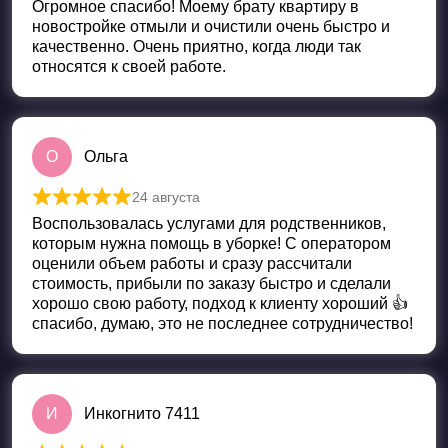
Огромное спасибо! Моему брату квартиру в
новостройке отмыли и очистили очень быстро и
качественно. Очень приятно, когда люди так
относятся к своей работе.
О
Ольга
24 августа
Оценка
5
из 5
Воспользовалась услугами для родственников,
которым нужна помощь в уборке! С оператором
оценили объем работы и сразу рассчитали
стоимость, прибыли по заказу быстро и сделали
хорошо свою работу, подход к клиенту хороший 👍
спасибо, думаю, это не последнее сотрудничество!
И
Инкогнито 7411