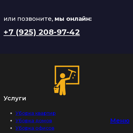
или позвоните,
мы онлайн:
+7 (925) 208-97-42
Услуги
Уборка квартир
Меню
Уборка домов
Уборка офисов