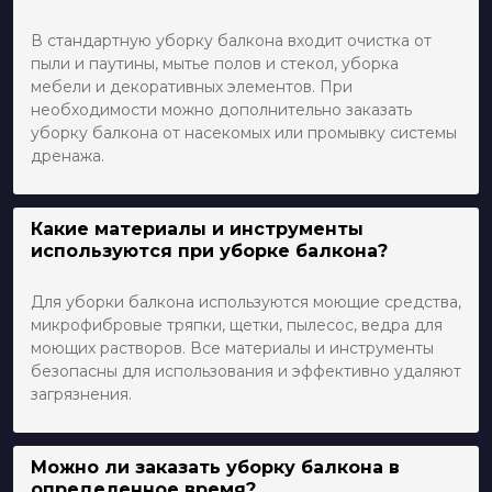
В стандартную уборку балкона входит очистка от
пыли и паутины, мытье полов и стекол, уборка
мебели и декоративных элементов. При
необходимости можно дополнительно заказать
уборку балкона от насекомых или промывку системы
дренажа.
Какие материалы и инструменты
используются при уборке балкона?
Для уборки балкона используются моющие средства,
микрофибровые тряпки, щетки, пылесос, ведра для
моющих растворов. Все материалы и инструменты
безопасны для использования и эффективно удаляют
загрязнения.
Можно ли заказать уборку балкона в
определенное время?