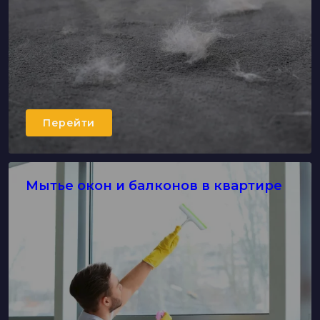
Перейти
Мытье окон и балконов в квартире