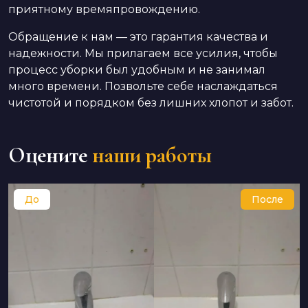
приятному времяпровождению.
Обращение к нам — это гарантия качества и
надежности. Мы прилагаем все усилия, чтобы
процесс уборки был удобным и не занимал
много времени. Позвольте себе наслаждаться
чистотой и порядком без лишних хлопот и забот.
Оцените
наши работы