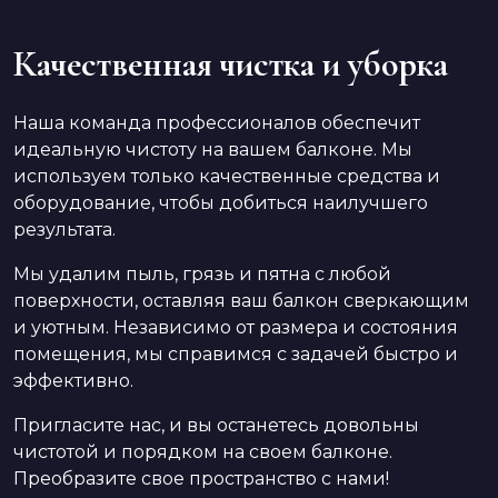
Качественная чистка и уборка
Наша команда профессионалов обеспечит
идеальную чистоту на вашем балконе. Мы
используем только качественные средства и
оборудование, чтобы добиться наилучшего
результата.
Мы удалим пыль, грязь и пятна с любой
поверхности, оставляя ваш балкон сверкающим
и уютным. Независимо от размера и состояния
помещения, мы справимся с задачей быстро и
эффективно.
Пригласите нас, и вы останетесь довольны
чистотой и порядком на своем балконе.
Преобразите свое пространство с нами!