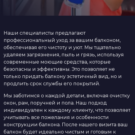
Наши специалисты предлагают
профессиональный уход за вашим балконом,
обеспечивая его чистоту и уют. Мы тщательно
удаляем загрязнения, пыль и грязь, используя
современные моющие средства, которые
безопасны и эффективны. Это позволяет не
только придать балкону эстетичный вид, но и
продлить срок службы его покрытий.
Мы заботимся о каждой детали, включая очистку
окон, рам, поручней и пола. Наш подход
индивидуален к каждому клиенту, что позволяет
учитывать все пожелания и особенности
конструкции балкона. После нашего визита ваш
балкон будет идеально чистым и готовым к