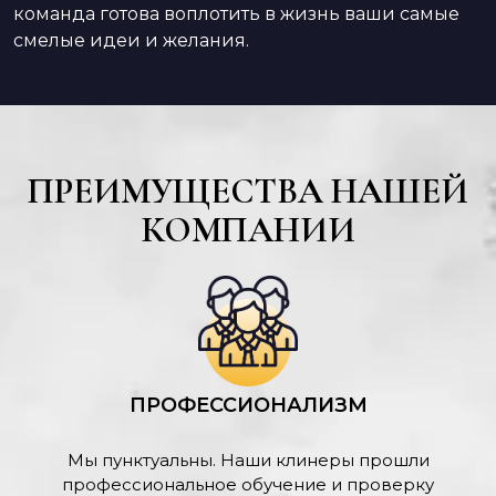
команда готова воплотить в жизнь ваши самые
смелые идеи и желания.
ПРЕИМУЩЕСТВА НАШЕЙ
КОМПАНИИ
ПРОФЕССИОНАЛИЗМ
Мы пунктуальны. Наши клинеры прошли
профессиональное обучение и проверку