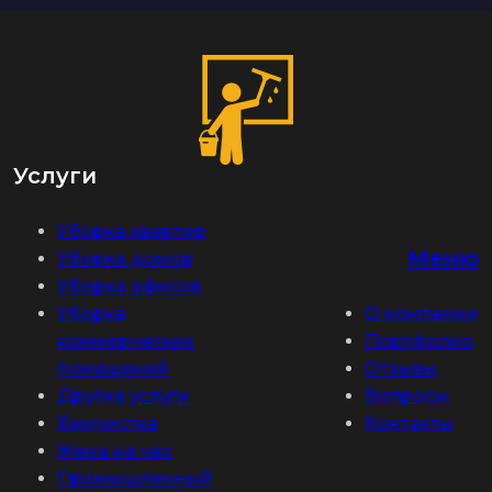
Услуги
Уборка квартир
Меню
Уборка домов
Уборка офисов
Уборка
О компании
коммерческих
Портфолио
помещений
Отзывы
Другие услуги
Вопросы
Химчистка
Контакты
Жена на час
Промышленный