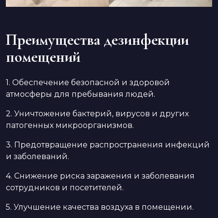
Преимущества дезинфекции
помещений
1. Обеспечение безопасной и здоровой
атмосферы для пребывания людей.
2. Уничтожение бактерий, вирусов и других
патогенных микроорганизмов.
3. Предотвращение распространения инфекций
и заболеваний.
4. Снижение риска заражения и заболевания
сотрудников и посетителей.
5. Улучшение качества воздуха в помещении.