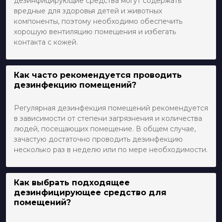
дезинфицирующие средства могут содержать
вредные для здоровья детей и животных
компоненты, поэтому необходимо обеспечить
хорошую вентиляцию помещения и избегать
контакта с кожей.
Как часто рекомендуется проводить
дезинфекцию помещений?
Регулярная дезинфекция помещений рекомендуется
в зависимости от степени загрязнения и количества
людей, посещающих помещение. В общем случае,
зачастую достаточно проводить дезинфекцию
несколько раз в неделю или по мере необходимости.
Как выбрать подходящее
дезинфицирующее средство для
помещений?