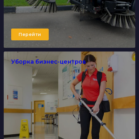
Перейти
Уборка бизнес-центров