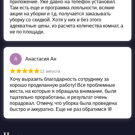
приложение. Уже давно на телефон установил.
Там есть еще и программа лояльности, всякие
акции на уборки и т.д. получается заказывать
уборку со скидкой. Хотя у них и без этого
адекватные цены, из расчета количества комнат, а
не по площади.
А
Анастасия Ан
12 августа
Оценка
5
из 5
Хочу выразить благодарность сотруднику за
хорошо проделанную работу! Все проблемные
места, на которые я обращала внимание, были
тщательно проработаны, и результат очень
порадовал. Отмечу, что уборка была проведена
быстро и аккуратно. Еще не раз обратимся 🌸