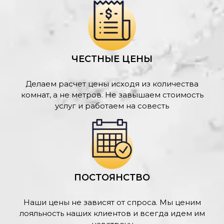
ЧЕСТНЫЕ ЦЕНЫ
Делаем расчет цены исходя из количества
комнат, а не метров. Не завышаем стоимость
услуг и работаем на совесть
ПОСТОЯНСТВО
Наши цены не зависят от спроса. Мы ценим
лояльность наших клиентов и всегда идем им