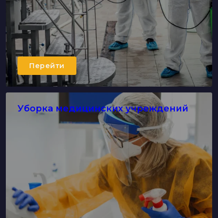
Перейти
Уборка медицинских учреждений