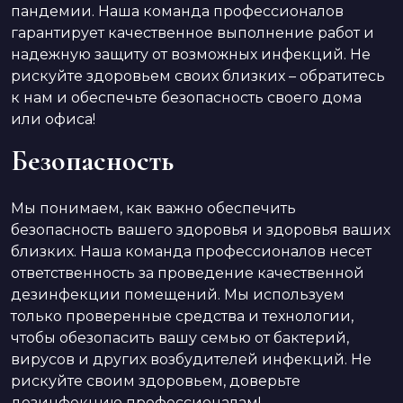
пандемии. Наша команда профессионалов
гарантирует качественное выполнение работ и
надежную защиту от возможных инфекций. Не
рискуйте здоровьем своих близких – обратитесь
к нам и обеспечьте безопасность своего дома
или офиса!
Безопасность
Мы понимаем, как важно обеспечить
безопасность вашего здоровья и здоровья ваших
близких. Наша команда профессионалов несет
ответственность за проведение качественной
дезинфекции помещений. Мы используем
только проверенные средства и технологии,
чтобы обезопасить вашу семью от бактерий,
вирусов и других возбудителей инфекций. Не
рискуйте своим здоровьем, доверьте
дезинфекцию профессионалам!