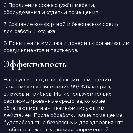
6. Продление срока службы мебели,
оборудования и отделки помещения.
7. Создание комфортной и безопасной среды
для работы и отдыха.
8. Повышение имиджа и доверия к организации
среди клиентов и партнеров.
Эффективность
Наша услуга по дезинфекции помещений
гарантирует уничтожение 99,9% бактерий,
вирусов и грибков. Мы используем только
сертифицированные средства, которые
обладают мощным дезинфицирующим
действием. После обработки ваше помещение
будет абсолютно безопасным для здоровья, что
особенно важно в условиях современной