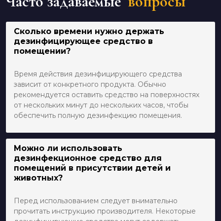
Часто задаваемые
вопросы
Сколько времени нужно держать
дезинфицирующее средство в
помещении?
Время действия дезинфицирующего средства
зависит от конкретного продукта. Обычно
рекомендуется оставить средство на поверхностях
от нескольких минут до нескольких часов, чтобы
обеспечить полную дезинфекцию помещения.
Можно ли использовать
дезинфекционное средство для
помещений в присутствии детей и
животных?
Перед использованием следует внимательно
прочитать инструкцию производителя. Некоторые