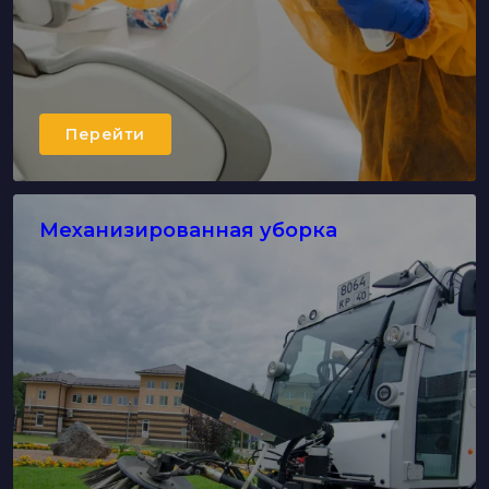
Перейти
Механизированная уборка