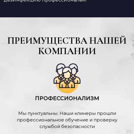
ПРЕИМУЩЕСТВА НАШЕЙ
КОМПАНИИ
ПРОФЕССИОНАЛИЗМ
Мы пунктуальны. Наши клинеры прошли
профессиональное обучение и проверку
службой безопасности