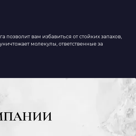
 позволит вам избавиться от стойких запахов,
 уничтожает молекулы, ответственные за
МПАНИИ