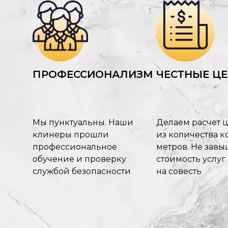
ПРОФЕССИОНАЛИЗМ
ЧЕСТНЫЕ Ц
Мы пунктуальны. Наши
Делаем расчет 
клинеры прошли
из количества ко
профессиональное
метров. Не зав
обучение и проверку
стоимость услуг
службой безопасности
на совесть