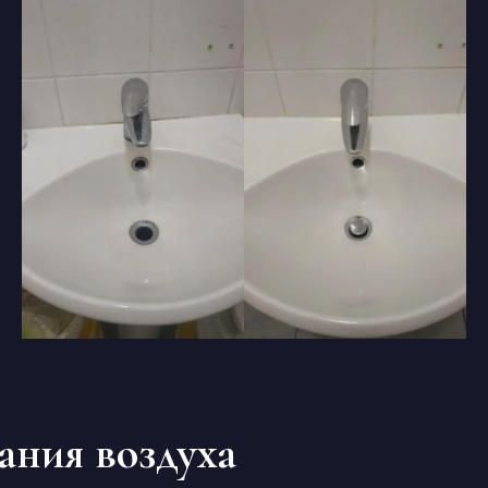
ания воздуха