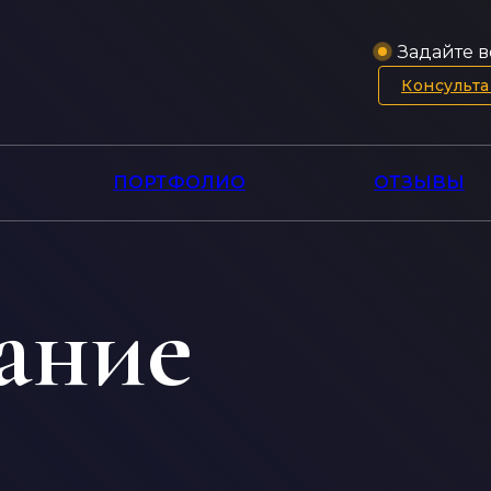
Задайте в
Консульт
ПОРТФОЛИО
ОТЗЫВЫ
ание