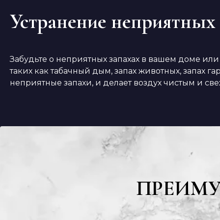
Устранение неприятных 
Забудьте о неприятных запахах в вашем доме или
таких как табачный дым, запах животных, запах 
неприятные запахи, и делает воздух чистым и св
ПРЕИМ