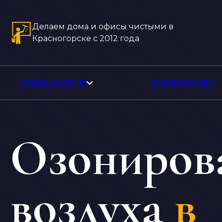
Делаем дома и офисы чистыми в
Красногорске с 2012 года
НАШИ УСЛУГИ
О КОМПАНИИ
Озониров
воздуха
в