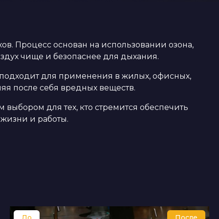
хов. Процесс основан на использовании озона,
оздух чище и безопаснее для дыхания.
 подходит для применения в жилых, офисных,
яя после себя вредных веществ.
 выбором для тех, кто стремится обеспечить
 жизни и работы.