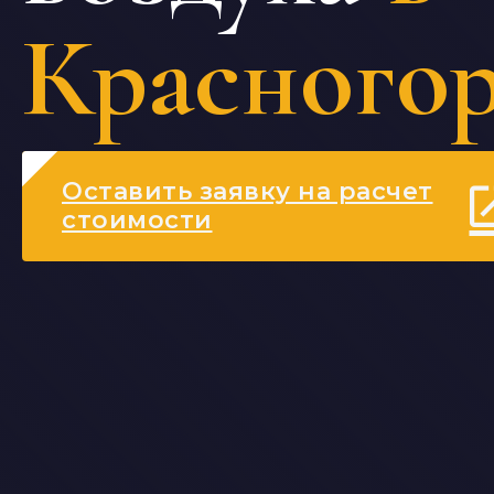
Красногор
Оставить заявку на расчет
стоимости